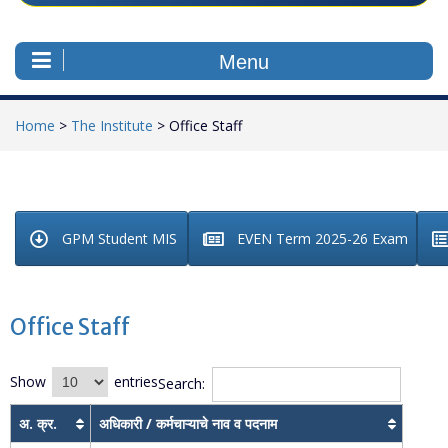
Menu
Home
>
The Institute
>
Office Staff
GPM Student MIS
EVEN Term 2025-26 Exam
Office Staff
Show
entries
Search:
अ. क्र.
अधिकारी / कर्मचाऱ्याचे नाव व पदनाम