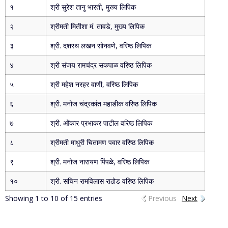
१
श्री सुरेश तानु भारती, मुख्य लिपिक
२
श्रीमती मितीशा मं. तावडे, मुख्य लिपिक
३
श्री. दशरथ लखन सोनवणे, वरिष्ठ लिपिक
४
श्री संजय रामचंद्र सकपाळ वरिष्ठ लिपिक
५
श्री महेश नरहर वाणी, वरिष्ठ लिपिक
६
श्री. मनोज चंद्रकांत महाडीक वरिष्ठ लिपिक
७
श्री. ओंकार प्रभाकर पाटील वरिष्ठ लिपिक
८
श्रीमती माधुरी चितामण पवार वरिष्ठ लिपिक
९
श्री. मनोज नारायण पिंपळे, वरिष्ठ लिपिक
१०
श्री. सचिन रामविलास राठोड वरिष्ठ लिपिक
Showing 1 to 10 of 15 entries
Previous
Next